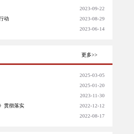
2023-09-22
行动
2023-08-29
2023-06-14
更多>>
2025-03-05
2025-01-20
2023-11-30
》贯彻落实
2022-12-12
2022-08-17