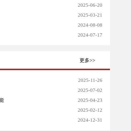
2025-06-20
2025-03-21
2024-08-08
2024-07-17
更多>>
2025-11-26
2025-07-02
能
2025-04-23
2025-02-12
2024-12-31