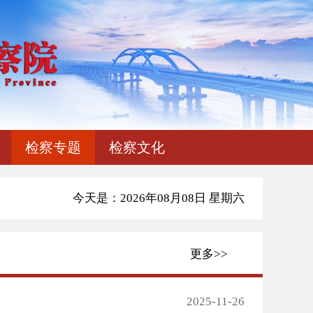
检察专题
检察文化
今天是：2026年08月08日 星期六
更多>>
2025-11-26