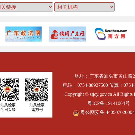
地址：广东省汕头市黄山路2
电话：0754-88927500 传真：0754-8
Copyright © stjcy.gov.cn All Rights 
粤ICP备 19141064号
粤公网安备 44050702000