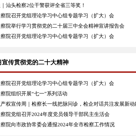
报｜汕头检察2位干警获评全省三等奖！
检察院召开党组理论学习中心组专题学习（扩大）会
检察院举行学习贯彻党的二十届三中全会精神宣讲报告会
检察院召开党组理论学习中心组专题学习（扩大）会
习宣传贯彻党的二十大精神
检察院召开党组理论学习中心组专题学习（扩大）会
察院组织开展“七一”系列活动
识产权宣传周｜检察长一线把脉问诊，检企对话共注发展新动
察院党组召开2024年度党员领导干部民主生活会
察院向市政协常委会通报2024年全市检察工作情况