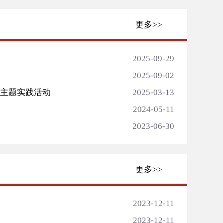
更多>>
2025-09-29
2025-09-02
育主题实践活动
2025-03-13
2024-05-11
2023-06-30
更多>>
2023-12-11
2023-12-11