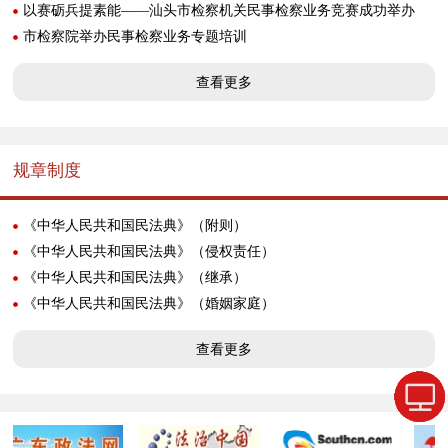
以赛砺兵提素能——汕头市检察机关民事检察业务竞赛成功举办
市检察院举办民事检察业务专题培训
查看更多
规章制度
《中华人民共和国民法典》（附则）
《中华人民共和国民法典》（侵权责任）
《中华人民共和国民法典》（继承）
《中华人民共和国民法典》（婚姻家庭）
查看更多