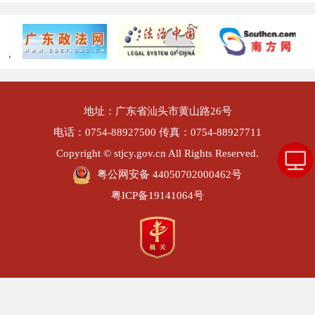
地址：广东省汕头市黄山路26号
电话：0754-88927500 传真：0754-88927711
Copyright © stjcy.gov.cn All Rights Reserved.
粤公网安备 44050702000462号
粤ICP备19141064号