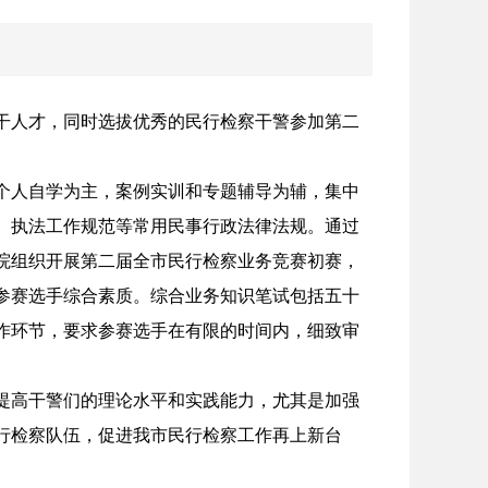
干人才，同时选拔优秀的民行检察干警参加第二
个人自学为主，案例实训和专题辅导为辅，集中
、执法工作规范等常用民事行政法律法规。通过
院组织开展第二届全市民行检察业务竞赛初赛，
参赛选手综合素质。综合业务知识笔试包括五十
作环节，要求参赛选手在有限的时间内，细致审
提高干警们的理论水平和实践能力，尤其是加强
行检察队伍，促进我市民行检察工作再上新台