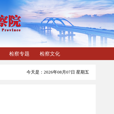
检察专题
检察文化
今天是：2026年08月07日 星期五