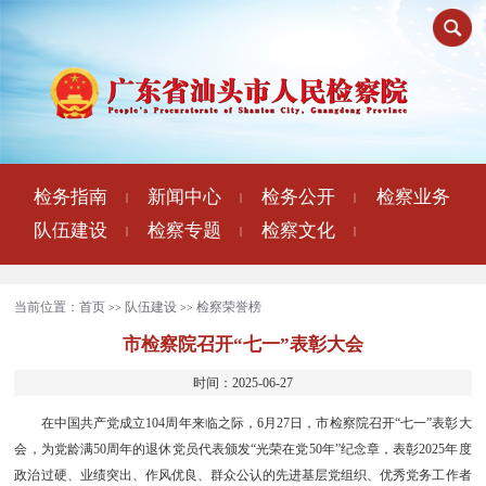
检务指南
新闻中心
检务公开
检察业务
|
|
|
队伍建设
检察专题
检察文化
|
|
|
当前位置：
首页
队伍建设
检察荣誉榜
>>
>>
市检察院召开“七一”表彰大会
时间：2025-06-27
在中国共产党成立104周年来临之际，6月27日，市检察院召开“七一”表彰大
会，为党龄满50周年的退休党员代表颁发“光荣在党50年”纪念章，表彰2025年度
政治过硬、业绩突出、作风优良、群众公认的先进基层党组织、优秀党务工作者