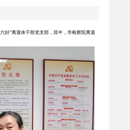
“六好”离退休干部党支部，其中，市检察院离退