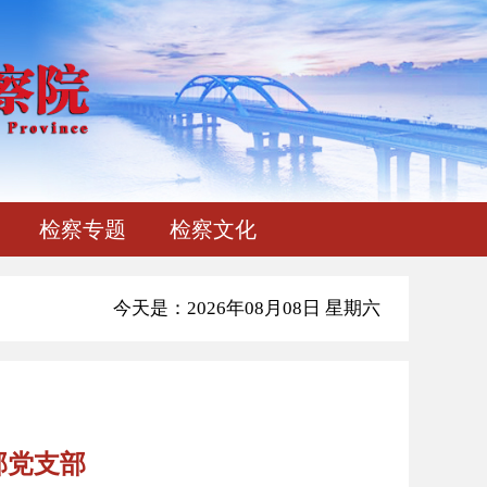
检察专题
检察文化
今天是：2026年08月08日 星期六
部党支部