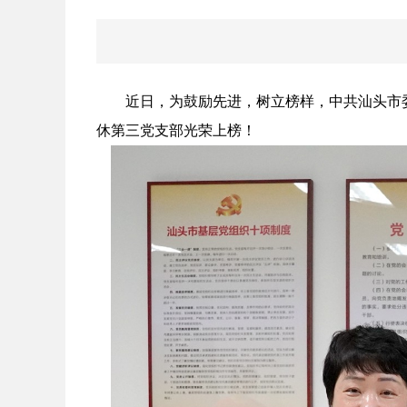
近日，为鼓励先进，树立榜样，中共汕头市委老干
休第三党支部光荣上榜！