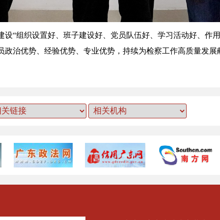
“组织设置好、班子建设好、党员队伍好、学习活动好、作用发
员政治优势、经验优势、专业优势，持续为检察工作高质量发展