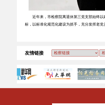
近年来，市检察院离退休第三党支部始终以建设
标，以标准化规范化建设为抓手，充分发挥老党
友情链接