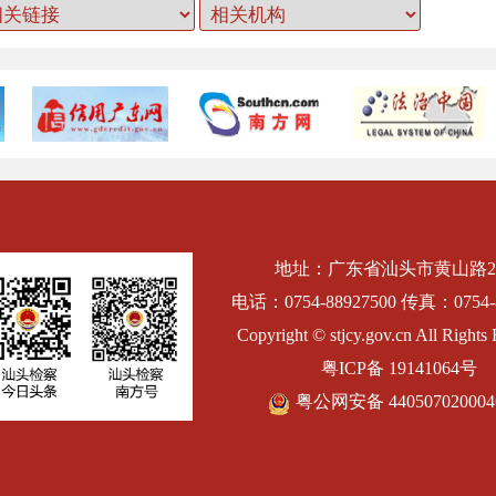
地址：广东省汕头市黄山路2
电话：0754-88927500 传真：0754-8
Copyright © stjcy.gov.cn All Rights 
粤ICP备 19141064号
粤公网安备 44050702000