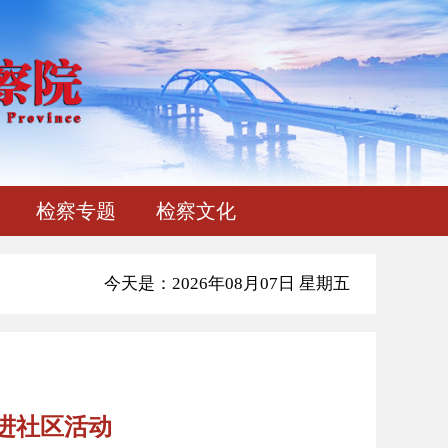
检察专题
检察文化
今天是：2026年08月07日 星期五
进社区活动