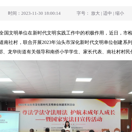
时间：2023-11-30 18:00:14
字号：
放大
|
适中
|
缩小
全国文明单位在新时代文明实践工作中的积极作用，近日，市
南社村，联合开展2023年汕头市深化新时代文明单位创建系列
部、龙华街道有关领导和南侨小学学生、家长代表、南社村村民