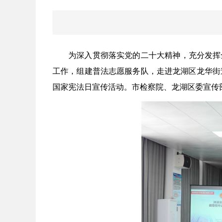
为深入贯彻落实党的二十大精神，充分发挥
工作，组建普法志愿服务队，走进龙湖区龙华街道
国家宪法日宣传活动。市检察院、龙湖区委宣传