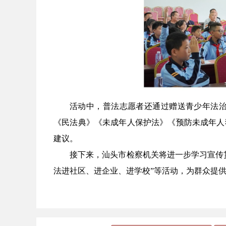
活动中，普法志愿者还通过赠送青少年法
《民法典》《未成年人保护法》《预防未成年人
建议。
接下来，汕头市检察机关将进一步学习宣传
法进社区、进企业、进学校”等活动，为群众提