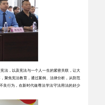
是宪法，以及宪法与一个人一生的紧密关联，让大
事，聚焦宪法教育，通过案例、法律分析，从防范
不良行为，在新时代做尊法学法守法用法的好少