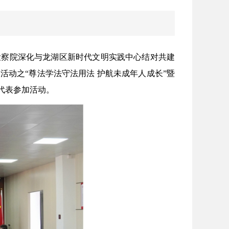
检察院深化与龙湖区新时代文明实践中心结对共建
活动之“尊法学法守法用法 护航未成年人成长”暨
代表参加活动。