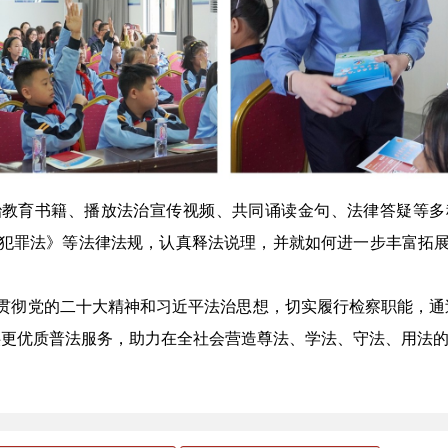
治教育书籍、播放法治宣传视频、共同诵读金句、法律答疑等多
犯罪法》等法律法规，认真释法说理，并就如何进一步丰富拓
贯彻党的二十大精神和习近平法治思想，切实履行检察职能，通
供更优质普法服务，助力在全社会营造尊法、学法、守法、用法